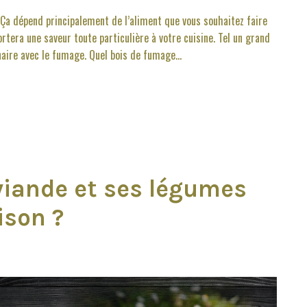
. Ça dépend principalement de l’aliment que vous souhaitez faire
rtera une saveur toute particulière à votre cuisine. Tel un grand
naire avec le fumage. Quel bois de fumage...
iande et ses légumes
ison ?