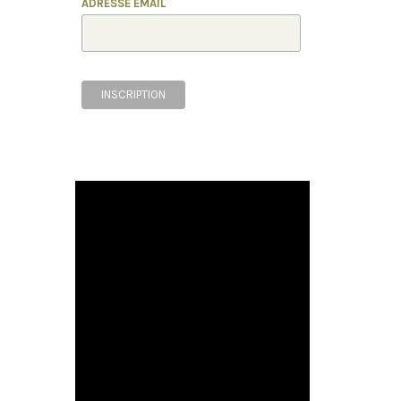
ADRESSE EMAIL