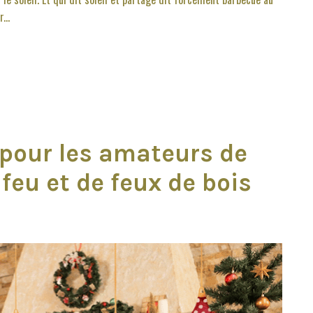
...
 pour les amateurs de
feu et de feux de bois