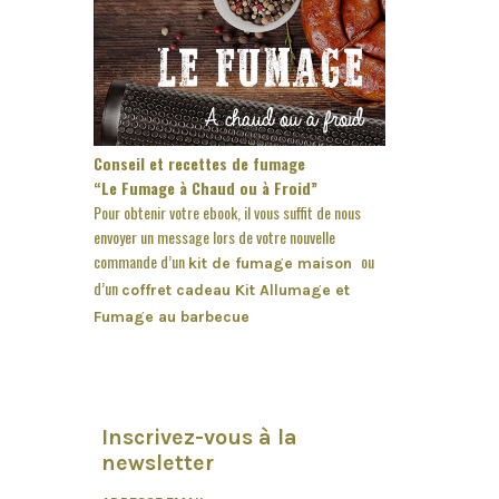
Conseil et recettes de fumage
“Le Fumage à Chaud ou à Froid”
Pour obtenir votre ebook, il vous suffit de nous
envoyer un message lors de votre nouvelle
commande d’un
ou
kit de fumage maison
d’un
coffret cadeau Kit Allumage et
Fumage au barbecue
Inscrivez-vous à la
newsletter