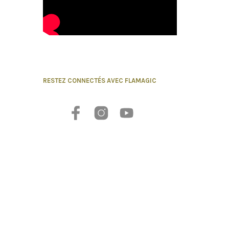
RESTEZ CONNECTÉS AVEC FLAMAGIC