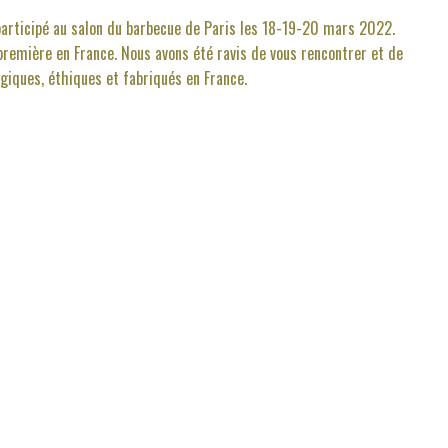
participé au salon du barbecue de Paris les 18-19-20 mars 2022.
première en France. Nous avons été ravis de vous rencontrer et de
ogiques, éthiques et fabriqués en France.