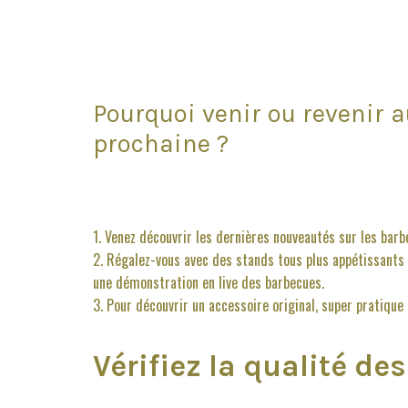
Pourquoi venir ou revenir 
prochaine ?
Venez découvrir les dernières nouveautés sur les bar
Régalez-vous avec des stands tous plus appétissants le
une démonstration en live des barbecues.
Pour découvrir un accessoire original, super pratique
Vérifiez la qualité de