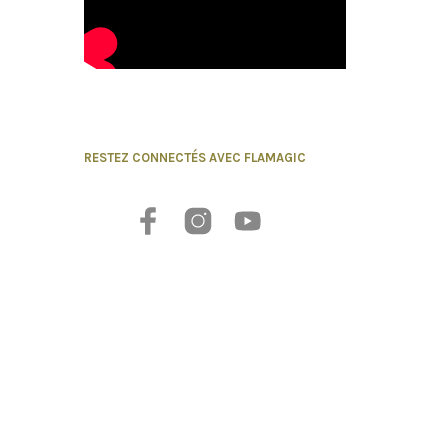
RESTEZ CONNECTÉS AVEC FLAMAGIC