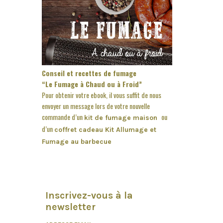
Conseil et recettes de fumage
“Le Fumage à Chaud ou à Froid”
Pour obtenir votre ebook, il vous suffit de nous
envoyer un message lors de votre nouvelle
commande d’un
ou
kit de fumage maison
d’un
coffret cadeau Kit Allumage et
Fumage au barbecue
Inscrivez-vous à la
newsletter