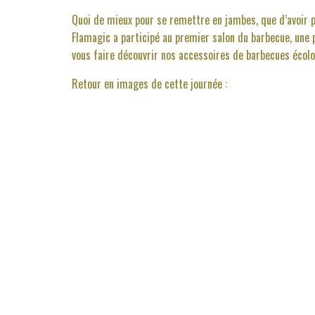
Quoi de mieux pour se remettre en jambes, que d’avoir 
Flamagic a participé au premier salon du barbecue, une 
vous faire découvrir nos accessoires de barbecues écol
Retour en images de cette journée :