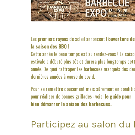
Les premiers rayons de soleil annoncent
l’ouverture de
la saison des BBQ
!
Cette année le beau temps est au rendez-vous ! La saiso
estivale a débuté plus tôt et durera plus longtemps cet
année. De quoi rattraper les barbecues manqués des de
dernières années à cause du covid.
Pour se remettre doucement mais sûrement en conditi
pour réaliser de bonnes grillades : voici
le guide pour
bien démarrer la saison des barbecues.
Participez au salon d