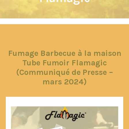
Fumage Barbecue à la maison
Tube Fumoir Flamagic
(Communiqué de Presse –
mars 2024)