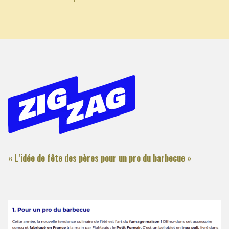
« L’idée de fête des pères pour un pro du barbecue »