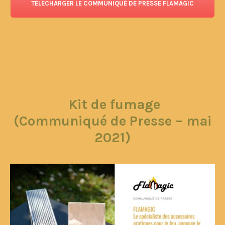
TÉLÉCHARGER LE COMMUNIQUÉ DE PRESSE FLAMAGIC
Kit de fumage
(Communiqué de Presse – mai
2021)