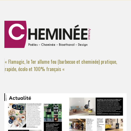
« Flamagic, le 1er allume feu (barbecue et cheminée) pratique,
rapide, écolo et 100% français «