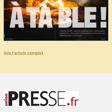
Voir l’article complet