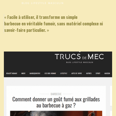
« Facile à utiliser, il transforme un simple
barbecue en véritable fumoir, sans matériel complexe ni
savoir-faire particulier. »