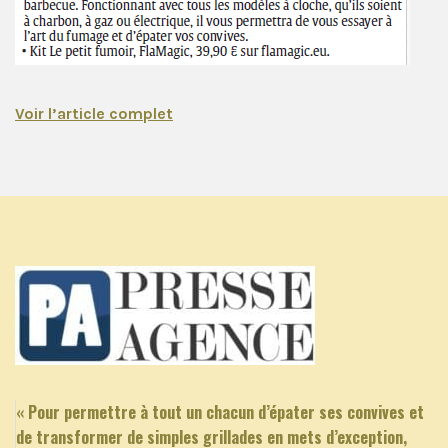
Voir l’article complet
« Pour permettre à tout un chacun d’épater ses convives et
de transformer de simples grillades en mets d’exception,