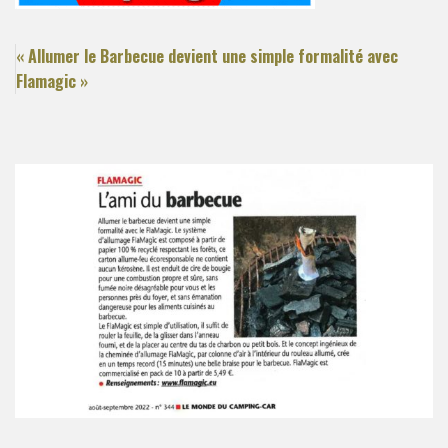
« Allumer le Barbecue devient une simple formalité avec
Flamagic »