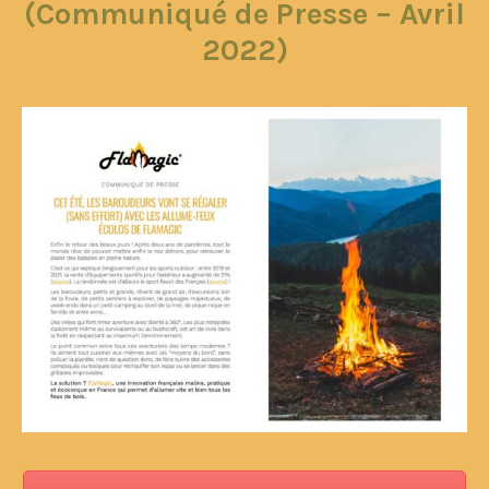
(Communiqué de Presse – Avril
2022)