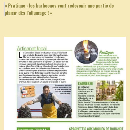
« Pratique : les barbecues vont redevenir une partie de
plaisir dès l’allumage ! «