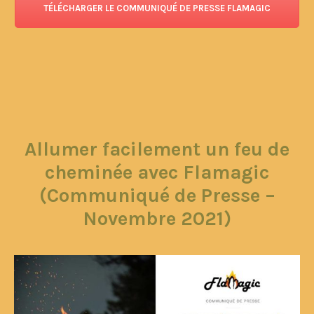
TÉLÉCHARGER LE COMMUNIQUÉ DE PRESSE FLAMAGIC
Allumer facilement un feu de
cheminée avec Flamagic
(Communiqué de Presse –
Novembre 2021)