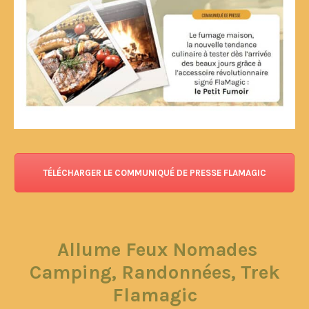
TÉLÉCHARGER LE COMMUNIQUÉ DE PRESSE FLAMAGIC
Allume Feux Nomades
Camping, Randonnées, Trek
Flamagic