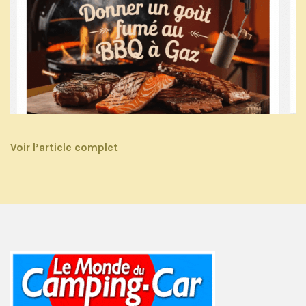
Voir l’article complet