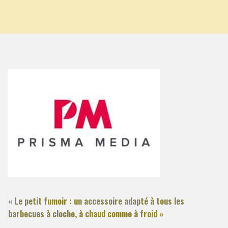
« Le petit fumoir : un accessoire adapté à tous les
barbecues à cloche, à chaud comme à froid »