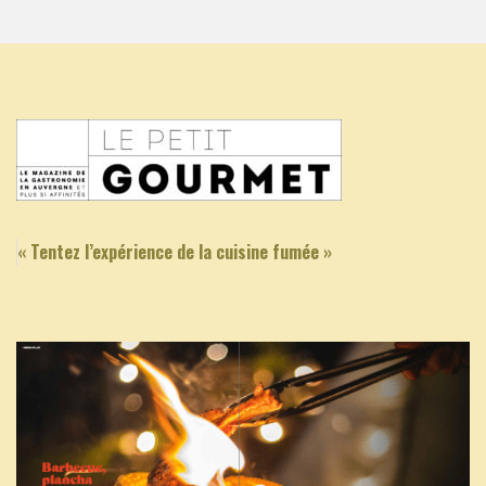
« Tentez l’expérience de la cuisine fumée »