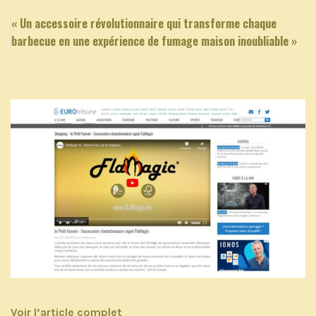
« Un accessoire révolutionnaire qui transforme chaque
barbecue en une expérience de fumage maison inoubliable »
Voir l’article complet