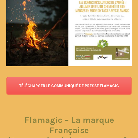
TÉLÉCHARGER LE COMMUNIQUÉ DE PRESSE FLAMAGIC
Flamagic – La marque
Française