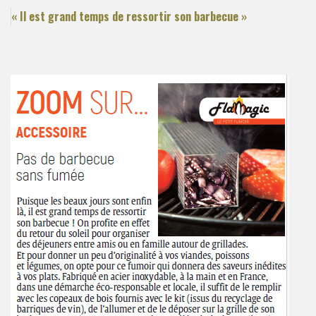
« Il est grand temps de ressortir son barbecue »