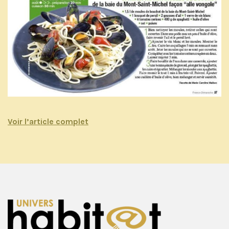
Voir l’article complet