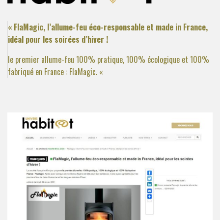
« FlaMagic, l’allume-feu éco-responsable et made in France,
idéal pour les soirées d’hiver !
le premier allume-feu 100% pratique, 100% écologique et 100%
fabriqué en France : FlaMagic. «