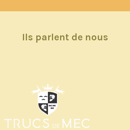
Ils parlent de nous