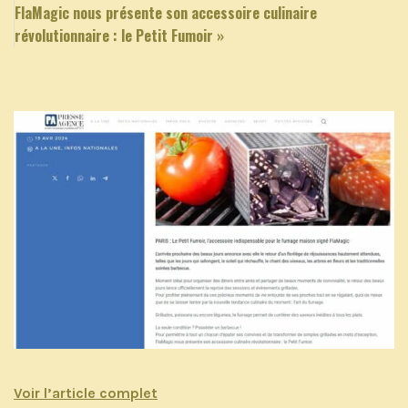
FlaMagic nous présente son accessoire culinaire
révolutionnaire : le Petit Fumoir »
Voir l’article complet