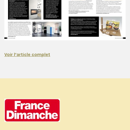
Voir l’article complet