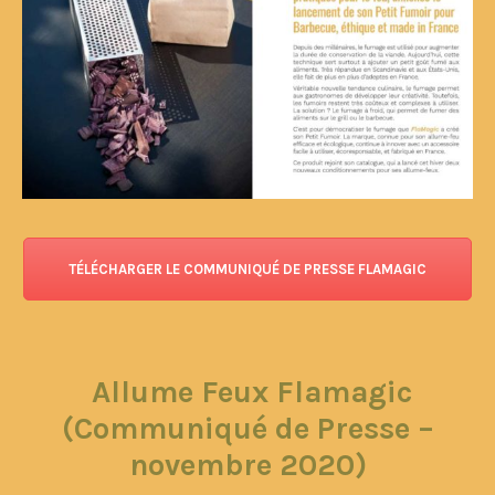
TÉLÉCHARGER LE COMMUNIQUÉ DE PRESSE FLAMAGIC
Allume Feux Flamagic
(Communiqué de Presse –
novembre 2020)