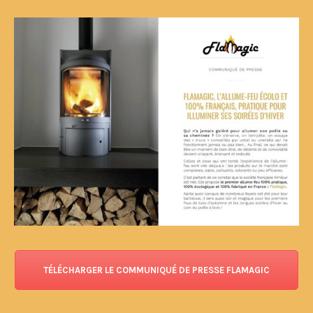
TÉLÉCHARGER LE COMMUNIQUÉ DE PRESSE FLAMAGIC