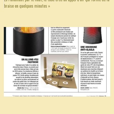
braise en quelques minutes »