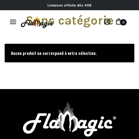
Livraison offerte dès 40€
Sans catégorie
0
Aucun produit ne correspond à votre sélection.