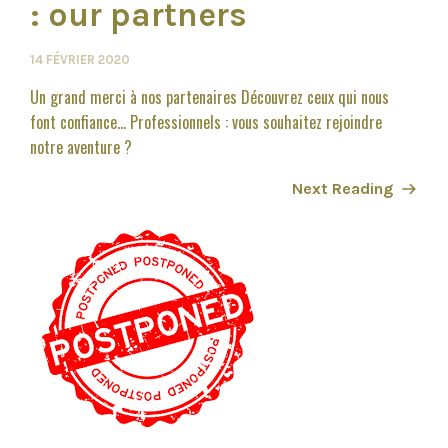
: our partners
14 FÉVRIER 2020
Un grand merci à nos partenaires Découvrez ceux qui nous
font confiance... Professionnels : vous souhaitez rejoindre
notre aventure ?
Next Reading