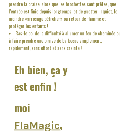
prendre la braise, alors que les brochettes sont prêtes, que
l’entrée est finie depuis longtemps, et de guetter, inquiet, le
moindre «arrosage pétrolier» ou retour de flamme et
protéger les enfants !
Ras-le bol de la difficulté à allumer un feu de cheminée ou
à faire prendre une braise de barbecue simplement,
rapidement, sans effort et sans crainte !
Eh bien, ça y
est enfin !
moi
,
FlaMagic