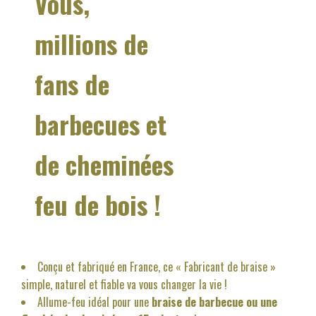
Vous,
millions de
fans de
barbecues et
de cheminées
feu de bois !
Conçu et fabriqué en France, ce « Fabricant de braise »
simple, naturel et fiable va vous changer la vie !
Allume-feu idéal pour une
braise de barbecue ou une