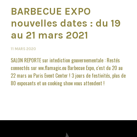
BARBECUE EXPO
nouvelles dates : du 19
au 21 mars 2021
11 MARS 2020
SALON REPORTE sur intediction gouvernementale : Restés
connectés sur ww.flamagic.eu Barbecue Expo, c'est du 20 au
22 mars au Paris Event Center ! 3 jours de festivités, plus de
80 exposants et un cooking show vous attendent !