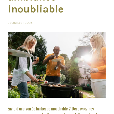
inoubliable
29 JUILLET 2025
Envie d’une soirée barbecue inoubliable ? Découvrez nos