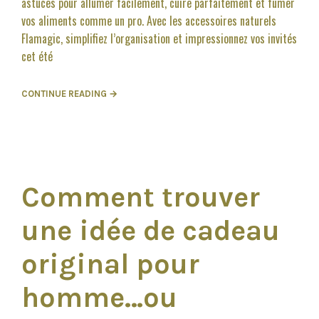
astuces pour allumer facilement, cuire parfaitement et fumer
vos aliments comme un pro. Avec les accessoires naturels
Flamagic, simplifiez l’organisation et impressionnez vos invités
cet été
CONTINUE READING →
Comment trouver
une idée de cadeau
original pour
homme…ou