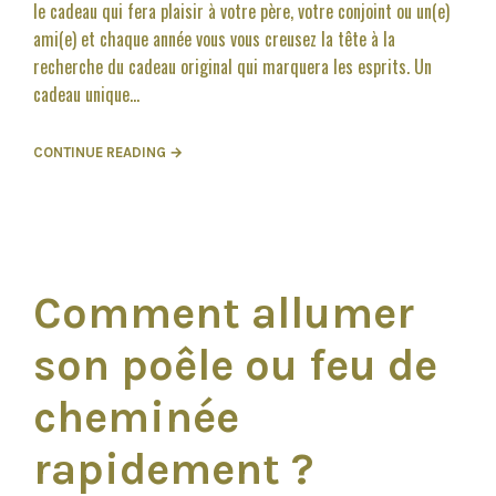
le cadeau qui fera plaisir à votre père, votre conjoint ou un(e)
ami(e) et chaque année vous vous creusez la tête à la
recherche du cadeau original qui marquera les esprits. Un
cadeau unique...
CONTINUE READING →
Comment allumer
son poêle ou feu de
cheminée
rapidement ?