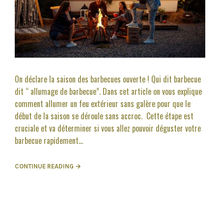
On déclare la saison des barbecues ouverte ! Qui dit barbecue
dit “ allumage de barbecue”. Dans cet article on vous explique
comment allumer un feu extérieur sans galère pour que le
début de la saison se déroule sans accroc. Cette étape est
cruciale et va déterminer si vous allez pouvoir déguster votre
barbecue rapidement...
CONTINUE READING →