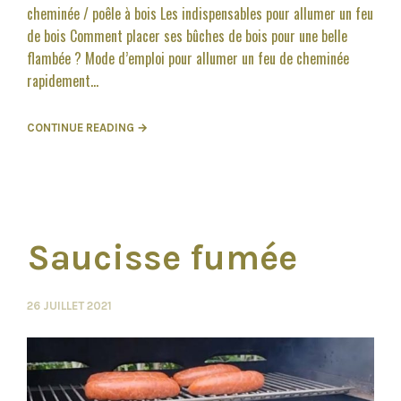
cheminée / poêle à bois Les indispensables pour allumer un feu
de bois Comment placer ses bûches de bois pour une belle
flambée ? Mode d’emploi pour allumer un feu de cheminée
rapidement...
CONTINUE READING →
Saucisse fumée
26 JUILLET 2021