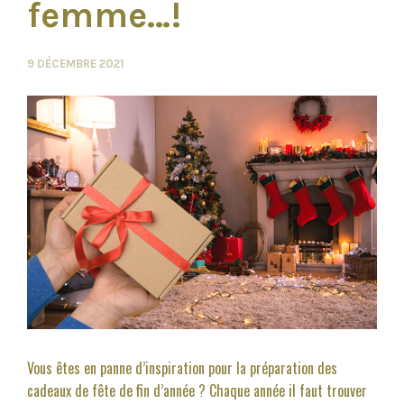
femme…!
9 DÉCEMBRE 2021
Vous êtes en panne d’inspiration pour la préparation des
cadeaux de fête de fin d’année ? Chaque année il faut trouver