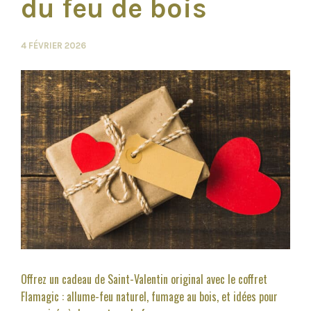
du feu de bois
4 FÉVRIER 2026
Offrez un cadeau de Saint-Valentin original avec le coffret
Flamagic : allume-feu naturel, fumage au bois, et idées pour