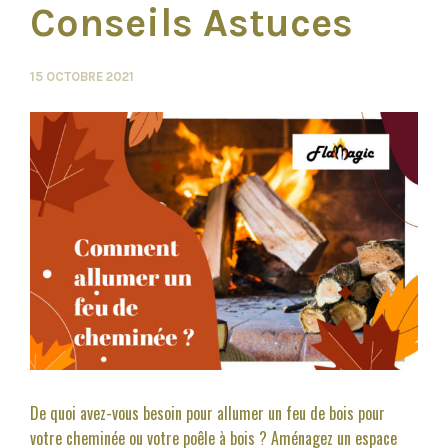
Conseils Astuces
15 OCTOBRE 2021
De quoi avez-vous besoin pour allumer un feu de bois pour
votre cheminée ou votre poêle à bois ? Aménagez un espace