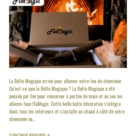
La Boîte Magique arrive pour allumer votre feu de cheminée
Qu’est-ce que la Boîte Magique ? La Boîte Magique a été
pensée par Eve pour conserver à portée de main et au sec les
allume-feux FlaMagic. Cette belle boîte décorative s’intègre
dans tous les intérieurs et s’installe au chaud à côté de votre
cheminée ou...
CONTINUE READING →