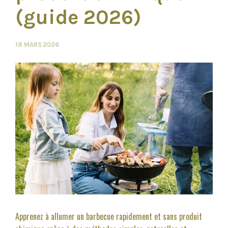
(guide 2026)
18 MARS 2026
Apprenez à allumer un barbecue rapidement et sans produit