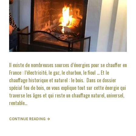
Il existe de nombreuses sources d’énergies pour se chauffer en
France : l’électricité, le gaz, le charbon, le fioul … Et le
chauffage historique et naturel : le bois. Dans ce dossier
spécial feu de bois, on vous explique tout sur cette énergie qui
traverse les âges et qui reste un chauffage naturel, universel,
rentable...
CONTINUE READING →