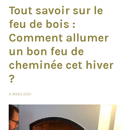
Tout savoir sur le
feu de bois :
Comment allumer
un bon feu de
cheminée cet hiver
?
8 MARS 2021