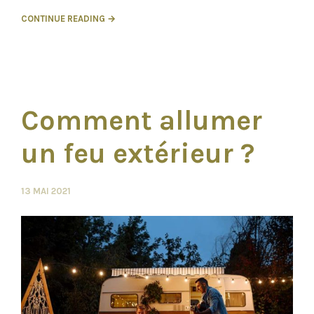
CONTINUE READING →
Comment allumer
un feu extérieur ?
13 MAI 2021