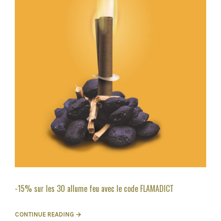
-15% sur les 30 allume feu avec le code FLAMADICT
CONTINUE READING →