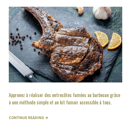
Apprenez à réaliser des entrecôtes fumées au barbecue grâce
à une méthode simple et un kit fumoir accessible à tous.
CONTINUE READING →