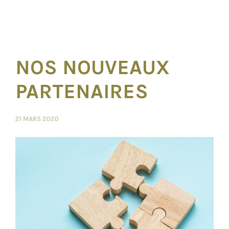
NOS NOUVEAUX
PARTENAIRES
21 MARS 2020