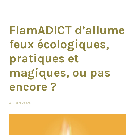
FlamADICT d’allume
feux écologiques,
pratiques et
magiques, ou pas
encore ?
4 JUIN 2020